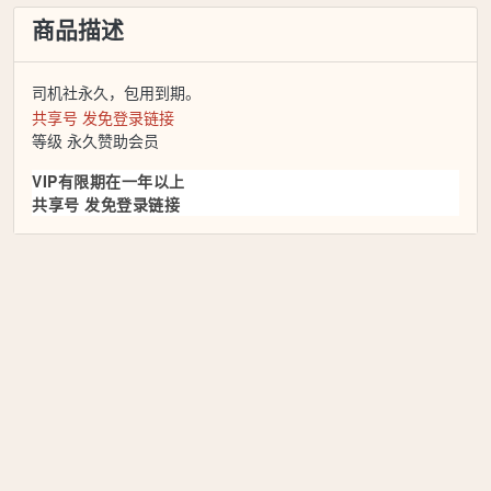
商品描述
司机社永久，包用到期。
共享号 发免登录链接
等级 永久赞助会员
VIP有限期在一年以上
共享号 发免登录链接