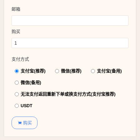
邮箱
购买
支付方式
支付宝(推荐)
微信(推荐)
支付宝(备用)
微信(备用)
无法支付返回重新下单或换支付方式(支付宝推荐)
USDT
购买
