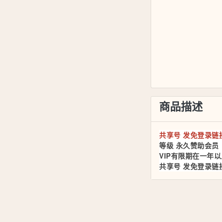
商品描述
共享号 发免登录链
等级 永久赞助会员
VIP有限期在一年以
共享号 发免登录链