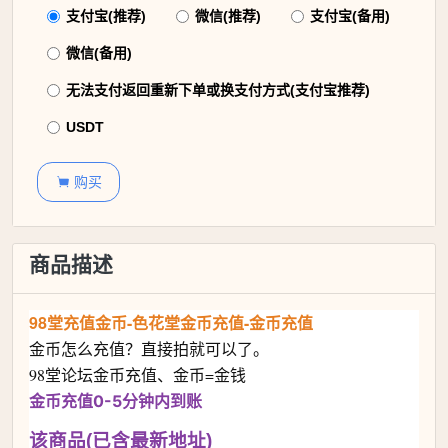
支付宝(推荐)
微信(推荐)
支付宝(备用)
微信(备用)
无法支付返回重新下单或换支付方式(支付宝推荐)
USDT
购买

商品描述
98堂充值金币-色花堂金币充值-金币充值
金币怎么充值？直接拍就可以了。
98堂论坛金币充值、金币=金钱
金币充值0-5分钟内到账
该商品(已含最新地址)