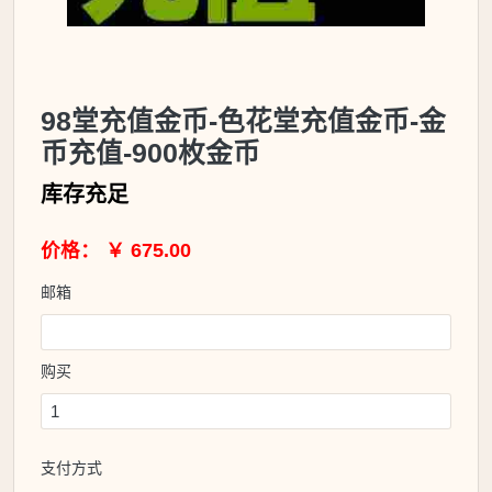
98堂充值金币-色花堂充值金币-金
币充值-900枚金币
库存充足
价格： ￥ 675.00
邮箱
购买
支付方式